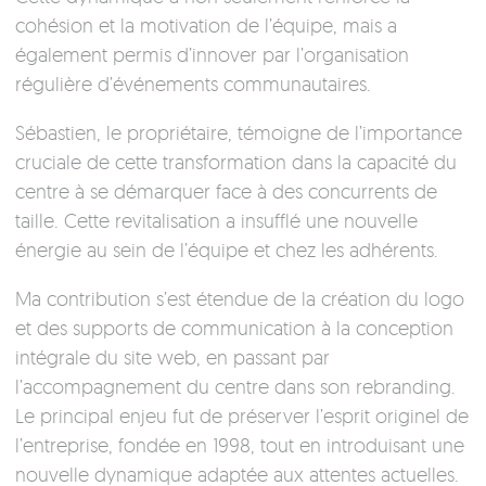
cohésion et la motivation de l’équipe, mais a
également permis d’innover par l’organisation
régulière d’événements communautaires.
Sébastien, le propriétaire, témoigne de l’importance
cruciale de cette transformation dans la capacité du
centre à se démarquer face à des concurrents de
taille. Cette revitalisation a insufflé une nouvelle
énergie au sein de l’équipe et chez les adhérents.
Ma contribution s’est étendue de la création du logo
et des supports de communication à la conception
intégrale du site web, en passant par
l’accompagnement du centre dans son rebranding.
Le principal enjeu fut de préserver l’esprit originel de
l’entreprise, fondée en 1998, tout en introduisant une
nouvelle dynamique adaptée aux attentes actuelles.