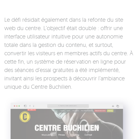
Le défi résidait également dans la refonte du site
web du centre. L’objectif était double : offrir une
interface utilisateur intuitive pour une autonomie
totale dans la gestion du contenu, et surtout,
convertir les visiteurs en membres actifs du centre. À
cette fin, un système de réservation en ligne pour
des séances d’essai gratuites a été implémenté,
invitant ainsi les prospects à découvrir l’ambiance
unique du Centre Buchilien.