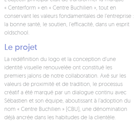
« Centerform » en « Centre Buchilien », tout en
conservant les valeurs fondamentales de l’entreprise :
la bonne santé, le soutien, l’efficacité, dans un esprit
oldschool.
Le projet
La redéfinition du logo et la conception d’une
identité visuelle renouvelée ont constitué les
premiers jalons de notre collaboration. Axé sur les
valeurs de proximité et de tradition, le processus
créatif a été marqué par un dialogue continu avec
Sébastien et son équipe, aboutissant à l’adoption du
nom « Centre Buchilien » (CBU), une dénomination
déjà ancrée dans les habitudes de la clientèle.