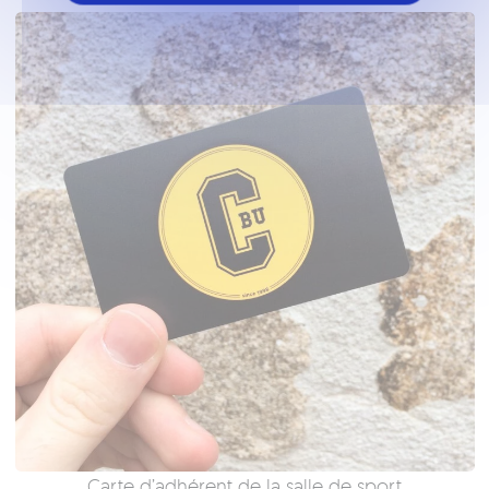
Carte d’adhérent de la salle de sport