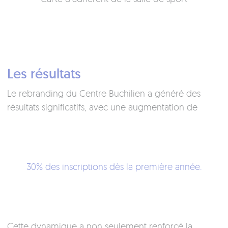
Les résultats
Le rebranding du Centre Buchilien a généré des
résultats significatifs, avec une augmentation de
30% des inscriptions dès la première année.
Cette dynamique a non seulement renforcé la