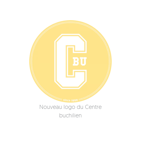
Nouveau logo du Centre
buchilien