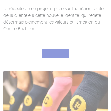
La réussite de ce projet repose sur l’adhésion totale
de la clientèle à cette nouvelle identité, qui reflète
désormais pleinement les valeurs et l’ambition du
Centre Buchilien.
Visiter le site