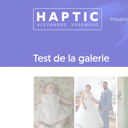
Panneau de gestion des cookies
Présent
Test de la galerie