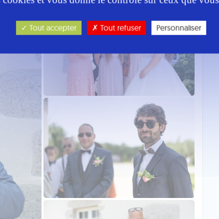
Tout accepter
Tout refuser
Personnaliser