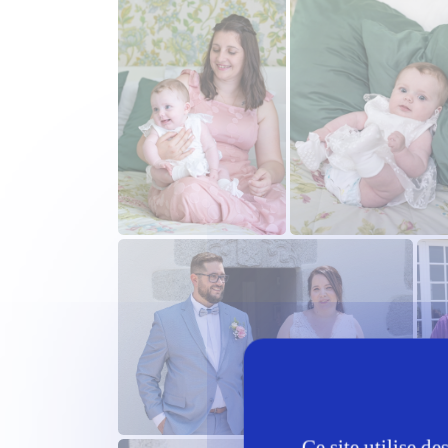
Ce site utilise d