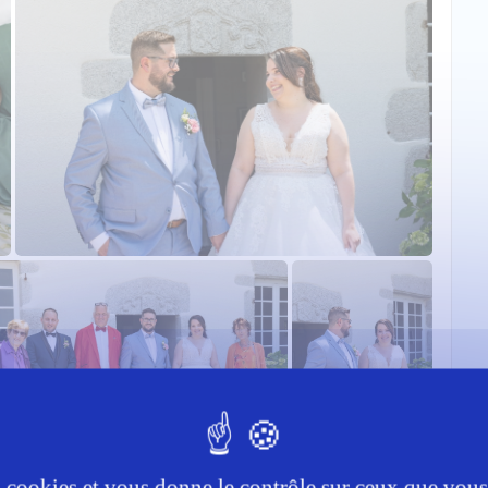
es cookies et vous donne le contrôle sur ceux que vous