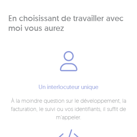
En choisissant de travailler avec
moi vous aurez
Un interlocuteur unique
À la moindre question sur le développement, la
facturation, le suivi ou vos identifiants, il suffit de
m’appeler.