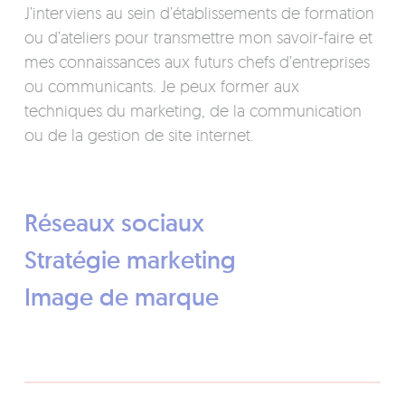
J’interviens au sein d’établissements de formation
ou d’ateliers pour transmettre mon savoir-faire et
mes connaissances aux futurs chefs d’entreprises
ou communicants. Je peux former aux
techniques du marketing, de la communication
ou de la gestion de site internet.
Réseaux sociaux
Stratégie marketing
Image de marque