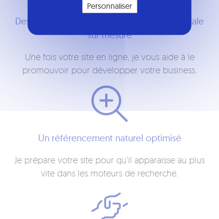
Personnaliser
Des conseils en stratégie marketing et digitale
sur mesure
Une fois votre site en ligne, je vous aide à le
promouvoir pour développer votre business.
Un référencement naturel optimisé
Je prépare votre site pour qu’il apparaisse au plus
vite dans les moteurs de recherche.