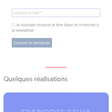
Je souhaite recevoir le livre blanc et m'inscrire à
la newsletter
Quelques réalisations