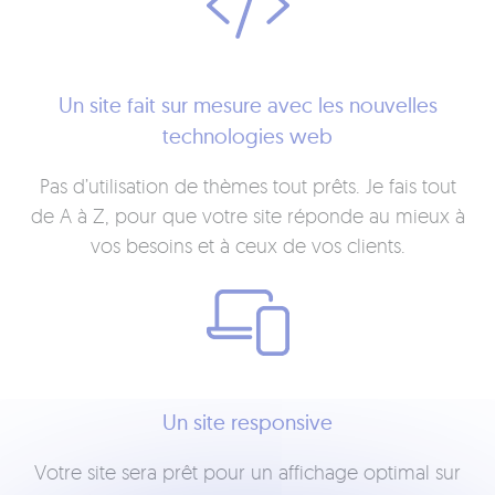
Un site fait sur mesure avec les nouvelles
technologies web
Pas d’utilisation de thèmes tout prêts. Je fais tout
de A à Z, pour que votre site réponde au mieux à
vos besoins et à ceux de vos clients.
Un site responsive
Votre site sera prêt pour un affichage optimal sur