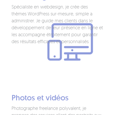
Spécialiste en webdesign, je crée des
thèmes WordPress sur-mesure, simple a
administrer. Je guide mes clients dans le
développement de leur présence en ligne et
les accompagne étroitement pour garantir
des résultats efficaces et personnalisés.
Photos et vidéos
Photographe freelance polyvalent, je