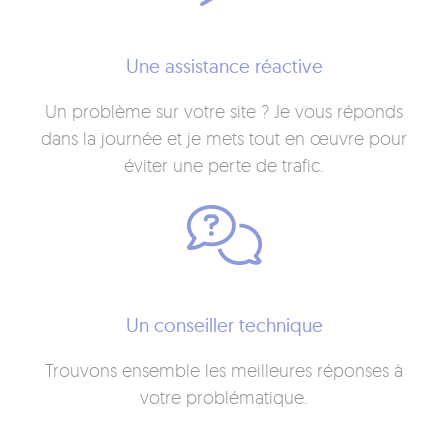
Une assistance réactive
Un problème sur votre site ? Je vous réponds
dans la journée et je mets tout en œuvre pour
éviter une perte de trafic.
Un conseiller technique
Trouvons ensemble les meilleures réponses à
votre problématique.