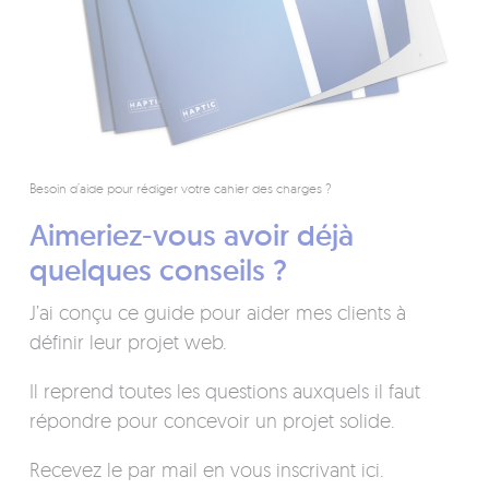
Besoin d’aide pour rédiger votre cahier des charges ?
Aimeriez-vous avoir déjà
quelques conseils ?
J’ai conçu ce guide pour aider mes clients à
définir leur projet web.
Il reprend toutes les questions auxquels il faut
répondre pour concevoir un projet solide.
Recevez le par mail en vous inscrivant ici.