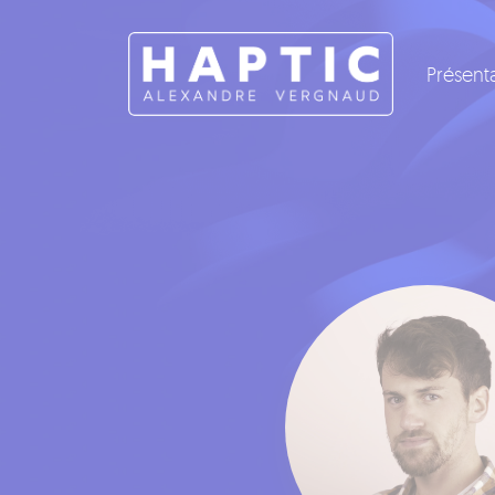
Panneau de gestion des cookies
Présent