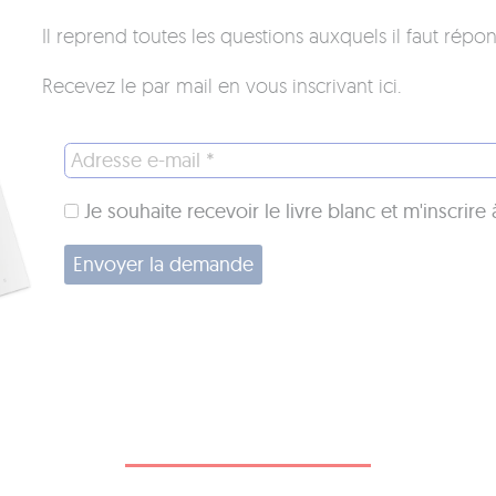
Il reprend toutes les questions auxquels il faut rép
Recevez le par mail en vous inscrivant ici.
Je souhaite recevoir le livre blanc et m'inscrire 