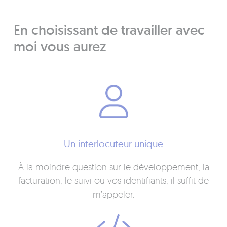
En choisissant de travailler avec
moi vous aurez
Un interlocuteur unique
À la moindre question sur le développement, la
facturation, le suivi ou vos identifiants, il suffit de
m’appeler.