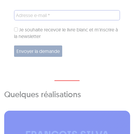
Je souhaite recevoir le livre blanc et m'inscrire à
la newsletter
Quelques réalisations