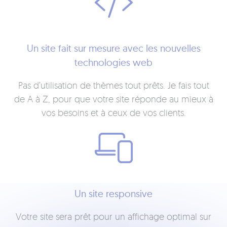
Un site fait sur mesure avec les nouvelles
technologies web
Pas d’utilisation de thèmes tout prêts. Je fais tout
de A à Z, pour que votre site réponde au mieux à
vos besoins et à ceux de vos clients.
Un site responsive
Votre site sera prêt pour un affichage optimal sur