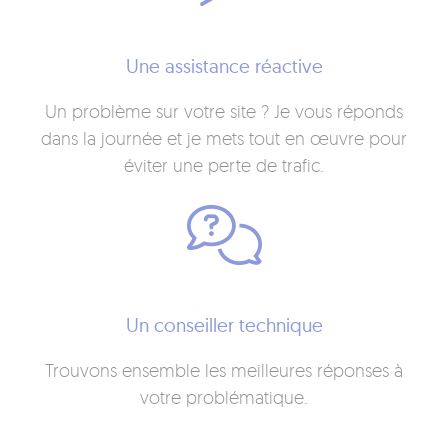
Une assistance réactive
Un problème sur votre site ? Je vous réponds
dans la journée et je mets tout en œuvre pour
éviter une perte de trafic.
Un conseiller technique
Trouvons ensemble les meilleures réponses à
votre problématique.