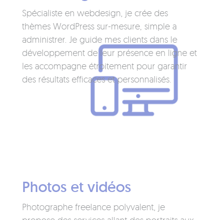
Spécialiste en webdesign, je crée des
thèmes WordPress sur-mesure, simple a
administrer. Je guide mes clients dans le
développement de leur présence en ligne et
les accompagne étroitement pour garantir
des résultats efficaces et personnalisés.
Photos et vidéos
Photographe freelance polyvalent, je