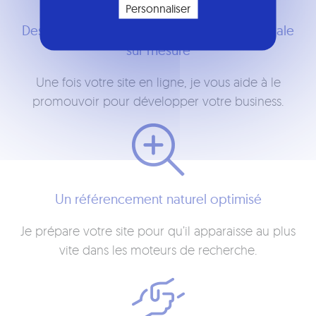
Personnaliser
Des conseils en stratégie marketing et digitale
sur mesure
Une fois votre site en ligne, je vous aide à le
promouvoir pour développer votre business.
Un référencement naturel optimisé
Je prépare votre site pour qu’il apparaisse au plus
vite dans les moteurs de recherche.