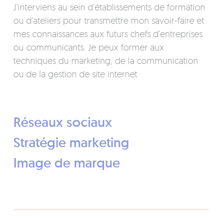
J’interviens au sein d’établissements de formation
ou d’ateliers pour transmettre mon savoir-faire et
mes connaissances aux futurs chefs d’entreprises
ou communicants. Je peux former aux
techniques du marketing, de la communication
ou de la gestion de site internet.
Réseaux sociaux
Stratégie marketing
Image de marque