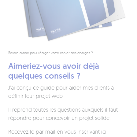
Besoin d’aide pour rédiger votre cahier des charges ?
Aimeriez-vous avoir déjà
quelques conseils ?
J’ai conçu ce guide pour aider mes clients à
définir leur projet web.
Il reprend toutes les questions auxquels il faut
répondre pour concevoir un projet solide.
Recevez le par mail en vous inscrivant ici.